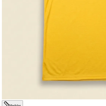
Medidas