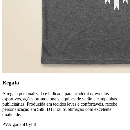
Regata
A regata personalizada é indicada para academias, eventos
esportivos, ações promocionais, equipes de verão e campanhas
publicitárias. Produzida em tecidos leves e confortáveis, recebe
personalização em Silk, DTF ou Sublimação com excelente
qualidade.
PV
Algodão
Dryfitt