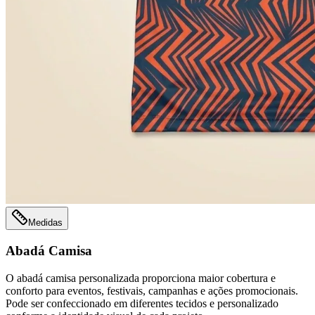
Medidas
Abadá Camisa
O abadá camisa personalizada proporciona maior cobertura e
conforto para eventos, festivais, campanhas e ações promocionais.
Pode ser confeccionado em diferentes tecidos e personalizado