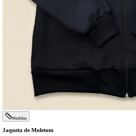
Medidas
Jaqueta de Moletom