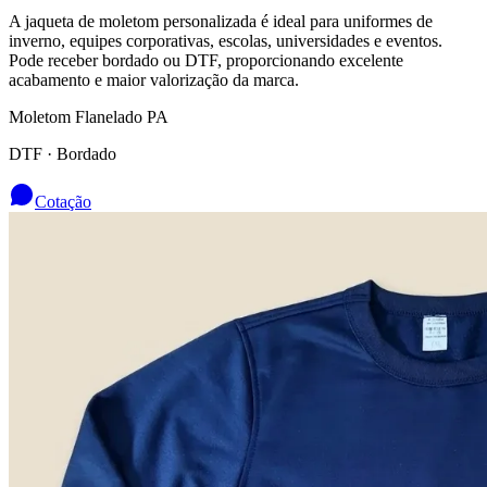
A jaqueta de moletom personalizada é ideal para uniformes de
inverno, equipes corporativas, escolas, universidades e eventos.
Pode receber bordado ou DTF, proporcionando excelente
acabamento e maior valorização da marca.
Moletom Flanelado PA
DTF · Bordado
Cotação