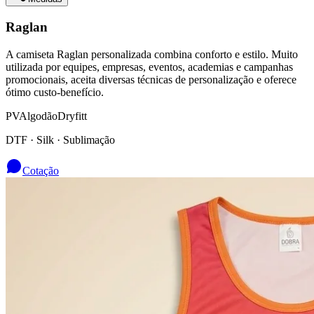
Raglan
A camiseta Raglan personalizada combina conforto e estilo. Muito
utilizada por equipes, empresas, eventos, academias e campanhas
promocionais, aceita diversas técnicas de personalização e oferece
ótimo custo-benefício.
PV
Algodão
Dryfitt
DTF · Silk · Sublimação
Cotação