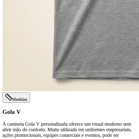
Medidas
Gola V
A camiseta Gola V personalizada oferece um visual moderno sem
abrir mão do conforto. Muito utilizada em uniformes empresariais,
ações promocionais, equipes comerciais e eventos, pode ser