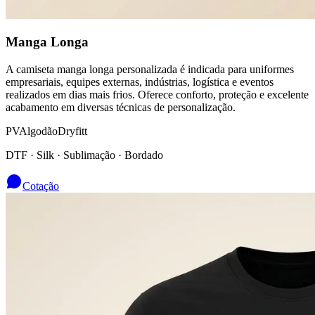
Manga Longa
A camiseta manga longa personalizada é indicada para uniformes
empresariais, equipes externas, indústrias, logística e eventos
realizados em dias mais frios. Oferece conforto, proteção e excelente
acabamento em diversas técnicas de personalização.
PV
Algodão
Dryfitt
DTF · Silk · Sublimação · Bordado
Cotação