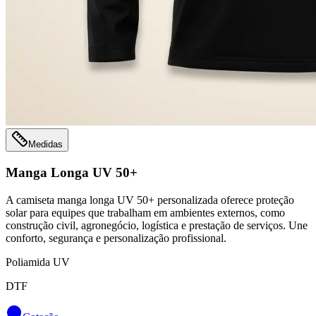
Medidas
Manga Longa UV 50+
A camiseta manga longa UV 50+ personalizada oferece proteção
solar para equipes que trabalham em ambientes externos, como
construção civil, agronegócio, logística e prestação de serviços. Une
conforto, segurança e personalização profissional.
Poliamida UV
DTF