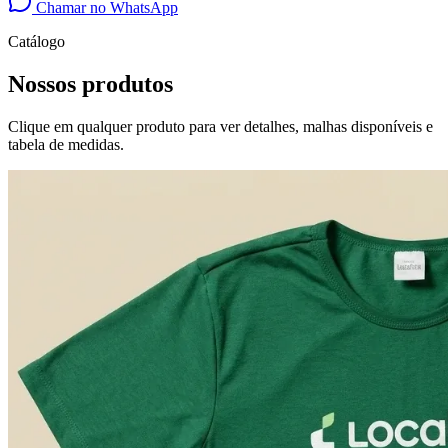
Chamar no WhatsApp
Catálogo
Nossos produtos
Clique em qualquer produto para ver detalhes, malhas disponíveis e
tabela de medidas.