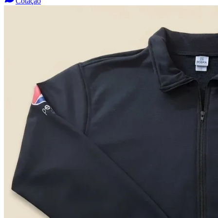
Cotação