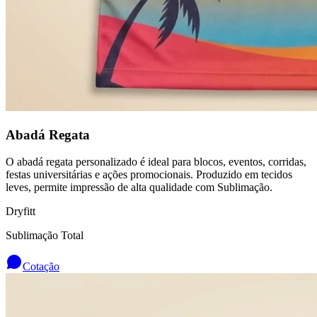
Abadá Regata
O abadá regata personalizado é ideal para blocos, eventos, corridas,
festas universitárias e ações promocionais. Produzido em tecidos
leves, permite impressão de alta qualidade com Sublimação.
Dryfitt
Sublimação Total
Cotação