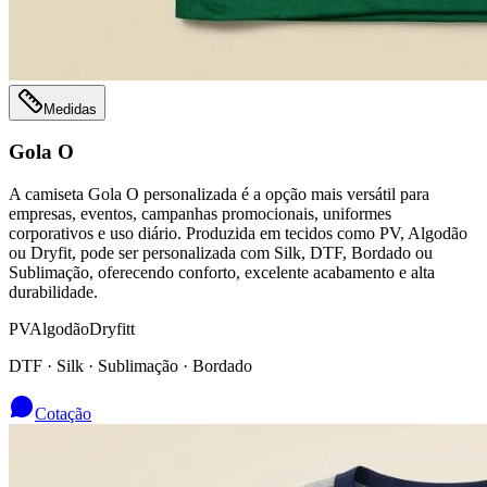
Medidas
Gola O
A camiseta Gola O personalizada é a opção mais versátil para
empresas, eventos, campanhas promocionais, uniformes
corporativos e uso diário. Produzida em tecidos como PV, Algodão
ou Dryfit, pode ser personalizada com Silk, DTF, Bordado ou
Sublimação, oferecendo conforto, excelente acabamento e alta
durabilidade.
PV
Algodão
Dryfitt
DTF · Silk · Sublimação · Bordado
Cotação