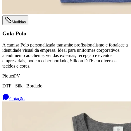
Medidas
Gola Polo
A camisa Polo personalizada transmite profissionalismo e fortalece a
identidade visual da empresa. Ideal para uniformes corporativos,
atendimento ao cliente, vendas externas, recepção e eventos
empresariais, pode receber bordado, Silk ou DTF em diversos
tecidos e cores.
Piquet
PV
DTF · Silk · Bordado
Cotação