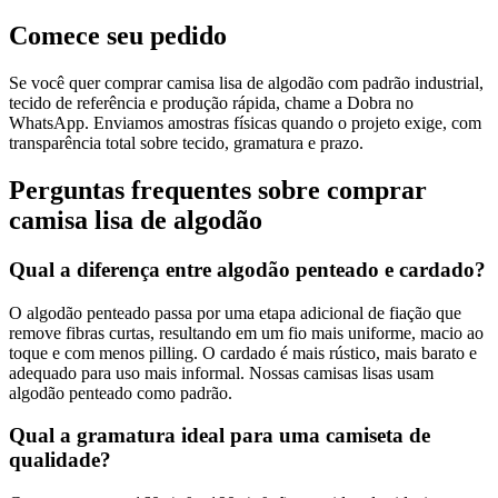
Comece seu pedido
Se você quer comprar camisa lisa de algodão com padrão industrial,
tecido de referência e produção rápida, chame a Dobra no
WhatsApp. Enviamos amostras físicas quando o projeto exige, com
transparência total sobre tecido, gramatura e prazo.
Perguntas frequentes sobre comprar
camisa lisa de algodão
Qual a diferença entre algodão penteado e cardado?
O algodão penteado passa por uma etapa adicional de fiação que
remove fibras curtas, resultando em um fio mais uniforme, macio ao
toque e com menos pilling. O cardado é mais rústico, mais barato e
adequado para uso mais informal. Nossas camisas lisas usam
algodão penteado como padrão.
Qual a gramatura ideal para uma camiseta de
qualidade?